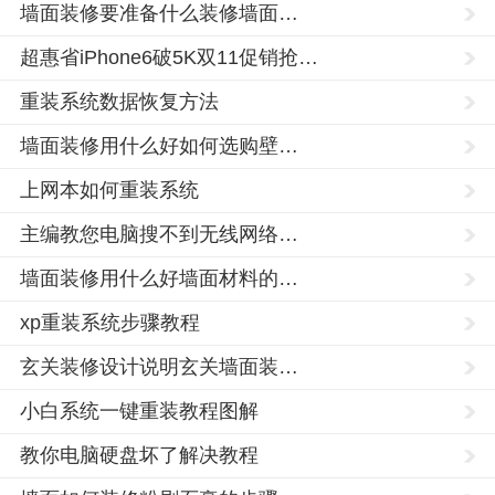
墙面装修要准备什么装修墙面…
超惠省iPhone6破5K双11促销抢…
重装系统数据恢复方法
墙面装修用什么好如何选购壁…
上网本如何重装系统
主编教您电脑搜不到无线网络…
墙面装修用什么好墙面材料的…
xp重装系统步骤教程
玄关装修设计说明玄关墙面装…
小白系统一键重装教程图解
教你电脑硬盘坏了解决教程
中