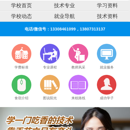
学校首页
技术专业
学习资料
学校动态
就业导航
技术资料
电话/微信号：13308461099，13807313137
学费标准
专业课程
教师风采
就业服务
食宿介绍
图说阳光
来校路线
成功学子