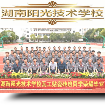
PLC培训,PLC编程培训,PLC培训学校,PLC编程培训学校