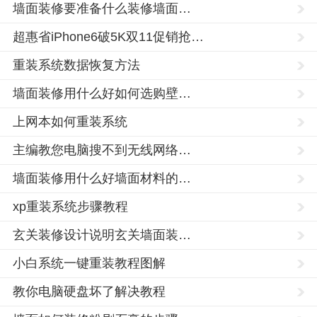
墙面装修要准备什么装修墙面…
超惠省iPhone6破5K双11促销抢…
重装系统数据恢复方法
墙面装修用什么好如何选购壁…
上网本如何重装系统
主编教您电脑搜不到无线网络…
墙面装修用什么好墙面材料的…
xp重装系统步骤教程
玄关装修设计说明玄关墙面装…
小白系统一键重装教程图解
教你电脑硬盘坏了解决教程