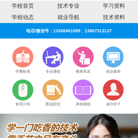
学校首页
技术专业
学习资料
学校动态
就业导航
技术资料
电话/微信号：13308461099，13807313137
学费标准
专业课程
教师风采
就业服务
食宿介绍
图说阳光
来校路线
成功学子