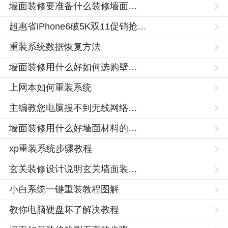
墙面装修要准备什么装修墙面…
超惠省iPhone6破5K双11促销抢…
重装系统数据恢复方法
墙面装修用什么好如何选购壁…
上网本如何重装系统
主编教您电脑搜不到无线网络…
墙面装修用什么好墙面材料的…
xp重装系统步骤教程
玄关装修设计说明玄关墙面装…
小白系统一键重装教程图解
教你电脑硬盘坏了解决教程