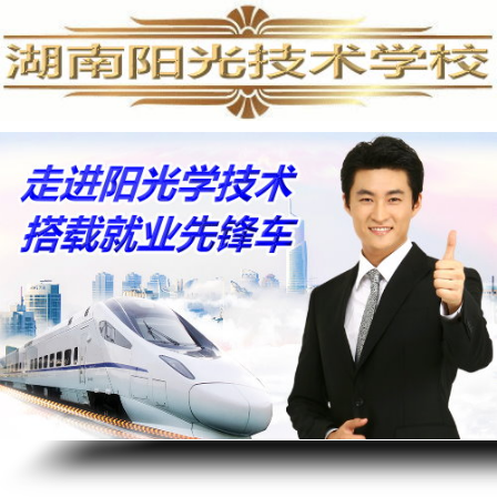
PLC培训,PLC编程培训,PLC培训学校,PLC编程培训学校