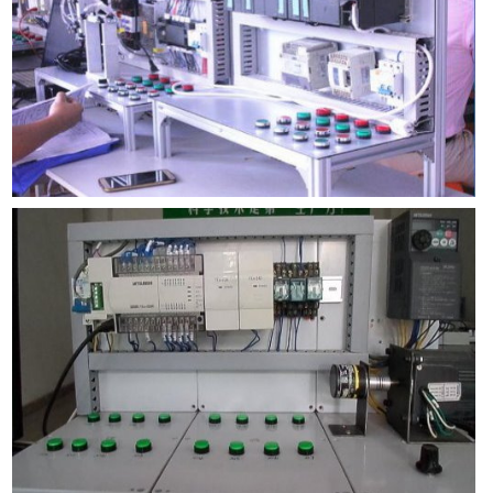
辽宁的网友正进入本页访问