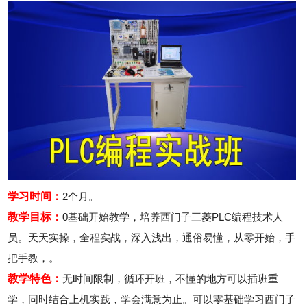
学习时间：
2个月。
教学目标：
0基础开始教学，培养西门子三菱PLC编程技术人
员。天天实操，全程实战，深入浅出，通俗易懂，从零开始，手
把手教，。
教学特色：
无时间限制，循环开班，不懂的地方可以插班重
学，同时结合上机实践，学会满意为止。可以零基础学习西门子