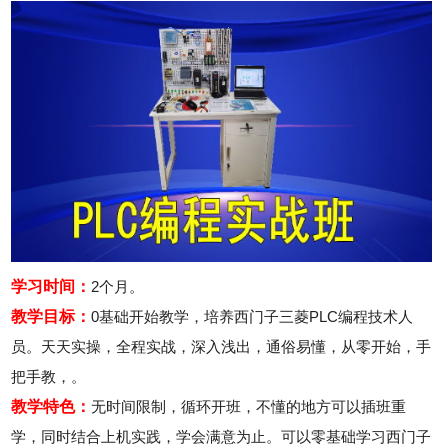
学习时间：
2个月。
教学目标：
0基础开始教学，培养西门子三菱PLC编程技术人
员。天天实操，全程实战，深入浅出，通俗易懂，从零开始，手
把手教，。
教学特色：
无时间限制，循环开班，不懂的地方可以插班重
学，同时结合上机实践，学会满意为止。可以零基础学习西门子