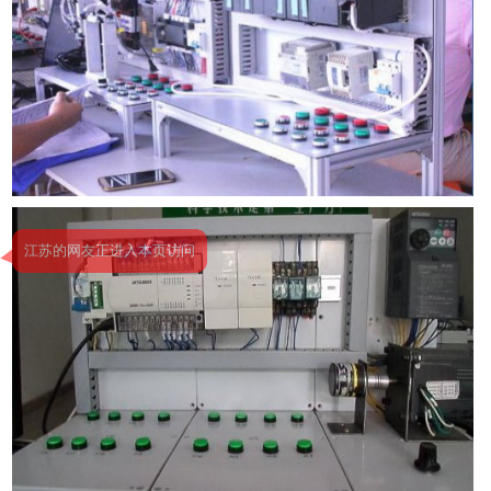
江苏的网友正进入本页访问