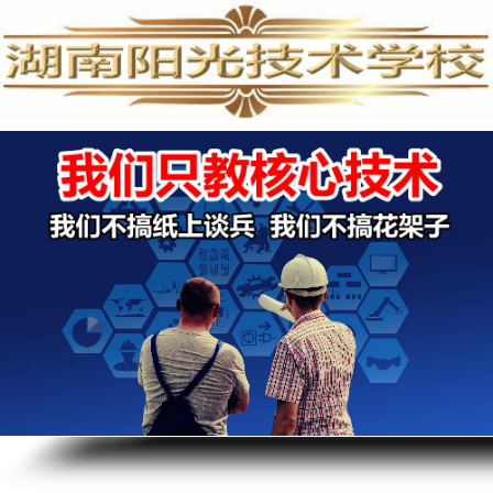
PLC培训,PLC编程培训,PLC培训学校,PLC编程培训学校